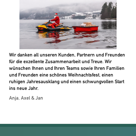
Wir danken all unseren Kunden, Partnern und Freunden
für die exzellente Zusammenarbeit und Treue. Wir
wünschen Ihnen und Ihren Teams sowie Ihren Familien
und Freunden eine schönes Weihnachtsfest, einen
ruhigen Jahresausklang und einen schwungvollen Start
ins neue Jahr.
Anja, Axel & Jan