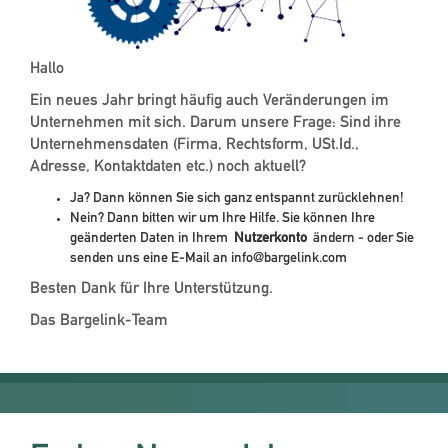
Hallo
Ein neues Jahr bringt häufig auch Veränderungen im
Unternehmen mit sich. Darum unsere Frage: Sind ihre
Unternehmensdaten (Firma, Rechtsform, USt.Id.,
Adresse, Kontaktdaten etc.) noch aktuell?
Ja? Dann können Sie sich ganz entspannt zurücklehnen!
Nein? Dann bitten wir um Ihre Hilfe. Sie können Ihre
geänderten Daten in Ihrem
Nutzerkonto
ändern - oder Sie
senden uns eine E-Mail an info@bargelink.com
Besten Dank für Ihre Unterstützung.
Das Bargelink-Team