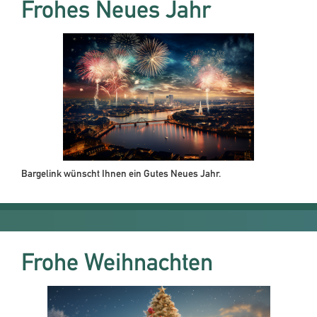
Frohes Neues Jahr
Bargelink wünscht Ihnen ein Gutes Neues Jahr.
Frohe Weihnachten