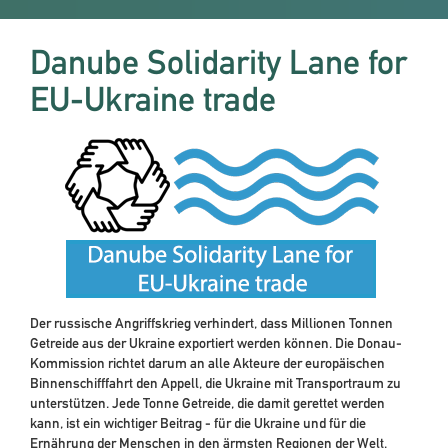
Danube Solidarity Lane for
EU-Ukraine trade
Der russische Angriffskrieg verhindert, dass Millionen Tonnen
Getreide aus der Ukraine exportiert werden können. Die Donau-
Kommission richtet darum an alle Akteure der europäischen
Binnenschifffahrt den Appell, die Ukraine mit Transportraum zu
unterstützen. Jede Tonne Getreide, die damit gerettet werden
kann, ist ein wichtiger Beitrag - für die Ukraine und für die
Ernährung der Menschen in den ärmsten Regionen der Welt.