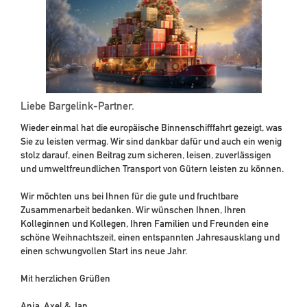
Liebe Bargelink-Partner.
Wieder einmal hat die europäische Binnenschifffahrt gezeigt, was
Sie zu leisten vermag. Wir sind dankbar dafür und auch ein wenig
stolz darauf, einen Beitrag zum sicheren, leisen, zuverlässigen
und umweltfreundlichen Transport von Gütern leisten zu können.
Wir möchten uns bei Ihnen für die gute und fruchtbare
Zusammenarbeit bedanken. Wir wünschen Ihnen, Ihren
Kolleginnen und Kollegen, Ihren Familien und Freunden eine
schöne Weihnachtszeit, einen entspannten Jahresausklang und
einen schwungvollen Start ins neue Jahr.
Mit herzlichen Grüßen