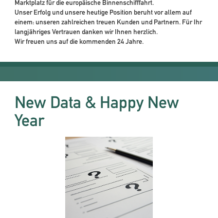
Marktplatz für die europäische Binnenschifffahrt.
Unser Erfolg und unsere heutige Position beruht vor allem auf
einem: unseren zahlreichen treuen Kunden und Partnern. Für Ihr
langjähriges Vertrauen danken wir Ihnen herzlich.
Wir freuen uns auf die kommenden 24 Jahre.
New Data & Happy New
Year