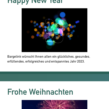
Happy New Year
Bargelink wünscht Ihnen allen ein glückliches, gesundes,
erfüllendes, erfolgreiches und entspanntes Jahr 2023.
Frohe Weihnachten