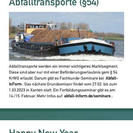
Abfalltransporte (§54)
Abfalltransporte werden ein immer wichtigeres Marktsegment.
Diese sind aber nur mit einer Beförderungserlaubnis gem § 54
KrWG erlaubt. Darum gibt es Fachkunde-Seminare bei
Abfall-
inForm
. Das nächste Grundsemianr findet vom 27.02. bis zum
1.03.2023 in Xanten statt. Ein Fortbildungsseminar gibt es am
14./15. Februar. Mehr Infos auf
abfall-inform.de/seminare
.