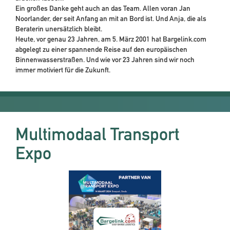
Ein großes Danke geht auch an das Team. Allen voran Jan
Noorlander, der seit Anfang an mit an Bord ist. Und Anja, die als
Beraterin unersätzlich bleibt.
Heute, vor genau 23 Jahren, am 5. März 2001 hat Bargelink.com
abgelegt zu einer spannende Reise auf den europäischen
Binnenwasserstraßen. Und wie vor 23 Jahren sind wir noch
immer motiviert für die Zukunft.
Multimodaal Transport
Expo