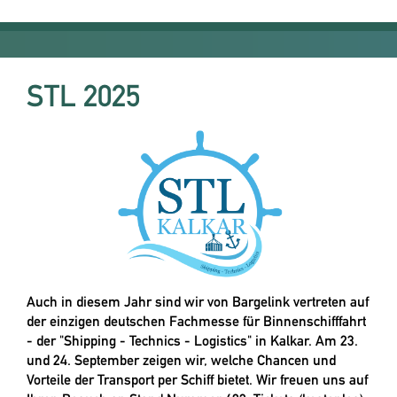
STL 2025
Auch in diesem Jahr sind wir von Bargelink vertreten auf
der einzigen deutschen Fachmesse für Binnenschifffahrt
- der "Shipping - Technics - Logistics" in Kalkar. Am 23.
und 24. September zeigen wir, welche Chancen und
Vorteile der Transport per Schiff bietet. Wir freuen uns auf