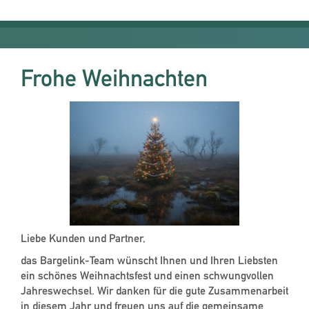
Frohe Weihnachten
Liebe Kunden und Partner,
das Bargelink-Team wünscht Ihnen und Ihren Liebsten
ein schönes Weihnachtsfest und einen schwungvollen
Jahreswechsel. Wir danken für die gute Zusammenarbeit
in diesem Jahr und freuen uns auf die gemeinsame