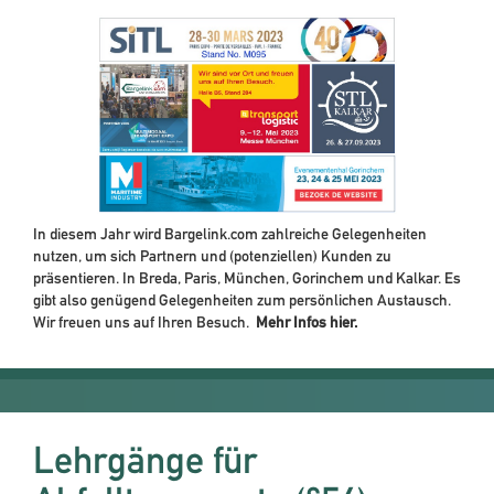
In diesem Jahr wird Bargelink.com zahlreiche Gelegenheiten
nutzen, um sich Partnern und (potenziellen) Kunden zu
präsentieren. In Breda, Paris, München, Gorinchem und Kalkar. Es
gibt also genügend Gelegenheiten zum persönlichen Austausch.
Wir freuen uns auf Ihren Besuch.
Mehr Infos hier.
Lehrgänge für