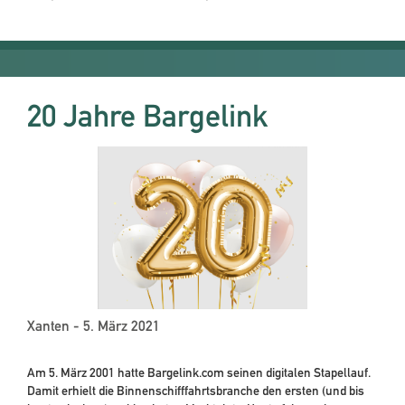
20 Jahre Bargelink
Xanten - 5. März 2021
Am 5. März 2001 hatte Bargelink.com seinen digitalen Stapellauf.
Damit erhielt die Binnenschifffahrtsbranche den ersten (und bis