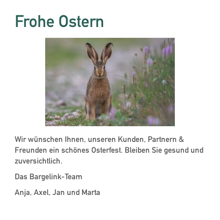
Frohe Ostern
Wir wünschen Ihnen, unseren Kunden, Partnern &
Freunden ein schönes Osterfest. Bleiben Sie gesund und
zuversichtlich.
Das Bargelink-Team
Anja, Axel, Jan und Marta