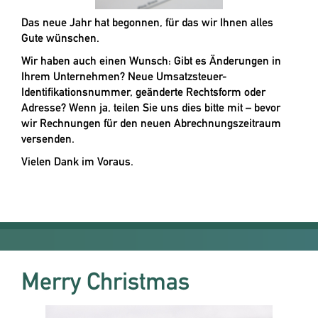
Das neue Jahr hat begonnen, für das wir Ihnen alles
Gute wünschen.
Wir haben auch einen Wunsch: Gibt es Änderungen in
Ihrem Unternehmen? Neue Umsatzsteuer-
Identifikationsnummer, geänderte Rechtsform oder
Adresse? Wenn ja, teilen Sie uns dies bitte mit – bevor
wir Rechnungen für den neuen Abrechnungszeitraum
versenden.
Vielen Dank im Voraus.
Merry Christmas