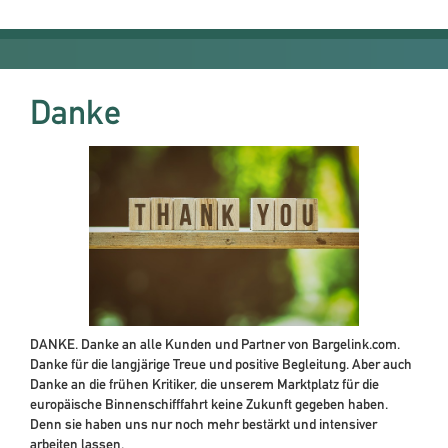
Danke
DANKE. Danke an alle Kunden und Partner von Bargelink.com.
Danke für die langjärige Treue und positive Begleitung. Aber auch
Danke an die frühen Kritiker, die unserem Marktplatz für die
europäische Binnenschifffahrt keine Zukunft gegeben haben.
Denn sie haben uns nur noch mehr bestärkt und intensiver
arbeiten lassen.