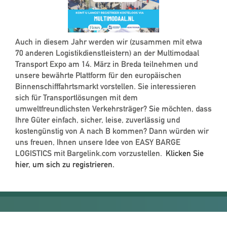
Auch in diesem Jahr werden wir (zusammen mit etwa
70 anderen Logistikdienstleistern) an der Multimodaal
Transport Expo am 14. März in Breda teilnehmen und
unsere bewährte Plattform für den europäischen
Binnenschifffahrtsmarkt vorstellen. Sie interessieren
sich für Transportlösungen mit dem
umweltfreundlichsten Verkehrsträger? Sie möchten, dass
Ihre Güter einfach, sicher, leise, zuverlässig und
kostengünstig von A nach B kommen? Dann würden wir
uns freuen, Ihnen unsere Idee von EASY BARGE
LOGISTICS mit Bargelink.com vorzustellen.
Klicken Sie
hier, um sich zu registrieren.