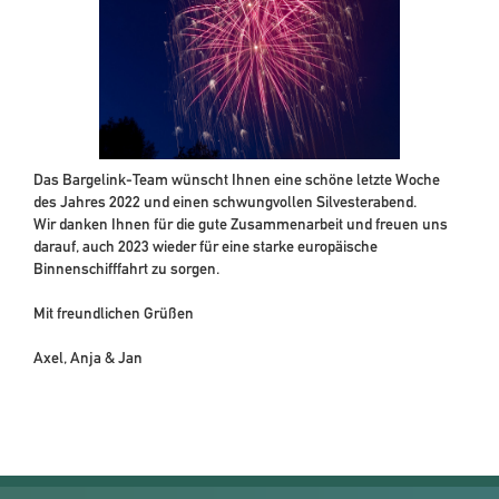
Das Bargelink-Team wünscht Ihnen eine schöne letzte Woche
des Jahres 2022 und einen schwungvollen Silvesterabend.
Wir danken Ihnen für die gute Zusammenarbeit und freuen uns
darauf, auch 2023 wieder für eine starke europäische
Binnenschifffahrt zu sorgen.
Mit freundlichen Grüßen
Axel, Anja & Jan