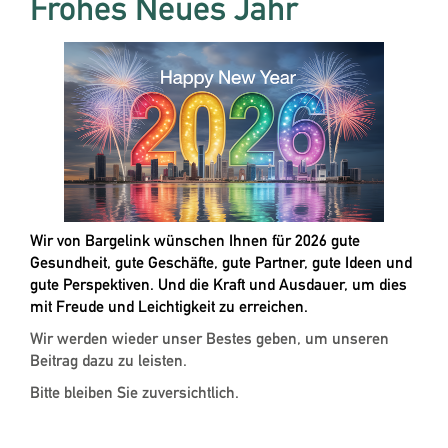
Frohes Neues Jahr
Wir von Bargelink wünschen Ihnen für 2026 gute
Gesundheit, gute Geschäfte, gute Partner, gute Ideen und
gute Perspektiven. Und die Kraft und Ausdauer, um dies
mit Freude und Leichtigkeit zu erreichen.
Wir werden wieder unser Bestes geben, um unseren
Beitrag dazu zu leisten.
Bitte bleiben Sie zuversichtlich.