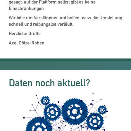
gesagt: auf der Plattform selbst gibt es keine
Einschränkungen
Wir bitte um Verständnis und hoffen, dass die Umstellung
schnell und reibungslos verläuft.
Herzliche Grüße
Axel Götze-Rohen
Daten noch aktuell?