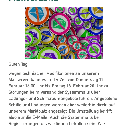
Guten Tag.
wegen technischer Modifikationen an unserem
Mailserver, kann es in der Zeit von Donnerstag 12.
Februar 16.00 Uhr bis Freitag 13. Februar 20 Uhr zu
Störungen beim Versand der Systemmails über
Ladungs- und Schiffsraumangebote führen. Angebotene
Schiffe und Ladungen werden aber weiterhin direkt auf
unserem Marktplatz angezeigt. Die Umstellung betrifft
also nur die E-Mails. Auch die Systemmails bei
Registrierungen u.s.w. können betroffen sein. Wie