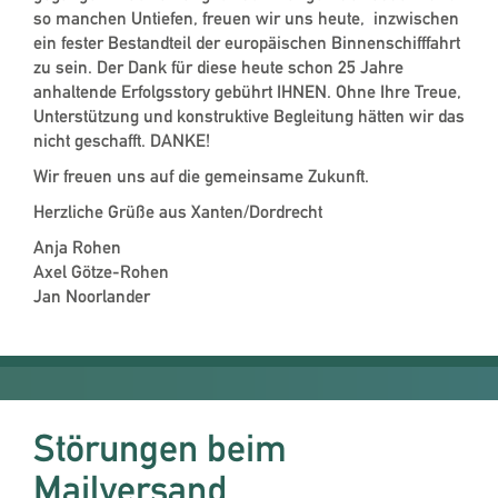
so manchen Untiefen, freuen wir uns heute, inzwischen
ein fester Bestandteil der europäischen Binnenschifffahrt
zu sein. Der Dank für diese heute schon 25 Jahre
anhaltende Erfolgsstory gebührt IHNEN. Ohne Ihre Treue,
Unterstützung und konstruktive Begleitung hätten wir das
nicht geschafft. DANKE!
Wir freuen uns auf die gemeinsame Zukunft.
Herzliche Grüße aus Xanten/Dordrecht
Anja Rohen
Axel Götze-Rohen
Jan Noorlander
Störungen beim
Mailversand