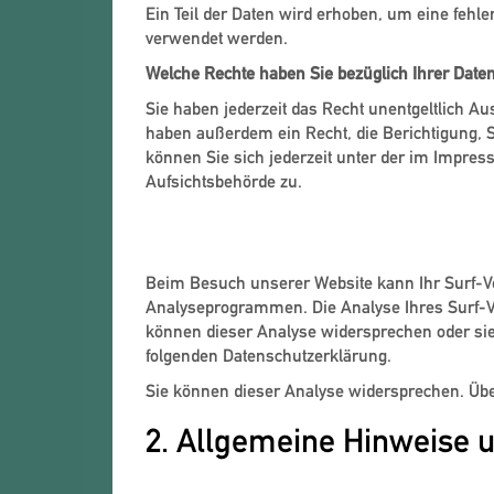
Ein Teil der Daten wird erhoben, um eine fehl
verwendet werden.
Welche Rechte haben Sie bezüglich Ihrer Date
Sie haben jederzeit das Recht unentgeltlich A
haben außerdem ein Recht, die Berichtigung,
können Sie sich jederzeit unter der im Impr
Aufsichtsbehörde zu.
Analyse-Tools und Tools von
Beim Besuch unserer Website kann Ihr Surf-Ve
Analyseprogrammen. Die Analyse Ihres Surf-Ver
können dieser Analyse widersprechen oder sie 
folgenden Datenschutzerklärung.
Sie können dieser Analyse widersprechen. Übe
2. Allgemeine Hinweise u