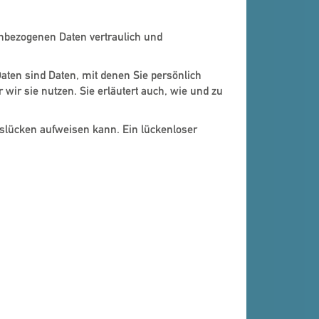
enbezogenen Daten vertraulich und
en sind Daten, mit denen Sie persönlich
wir sie nutzen. Sie erläutert auch, wie und zu
tslücken aufweisen kann. Ein lückenloser