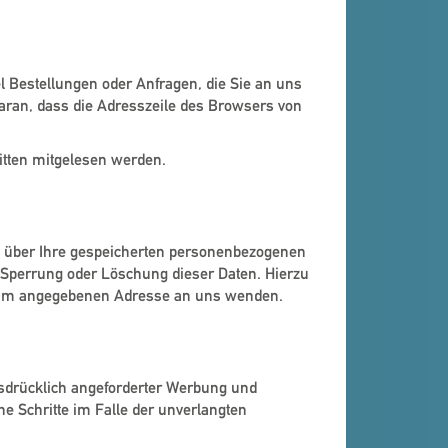
l Bestellungen oder Anfragen, die Sie an uns
aran, dass die Adresszeile des Browsers von
ritten mitgelesen werden.
t über Ihre gespeicherten personenbezogenen
 Sperrung oder Löschung dieser Daten. Hierzu
ssum angegebenen Adresse an uns wenden.
sdrücklich angeforderter Werbung und
he Schritte im Falle der unverlangten