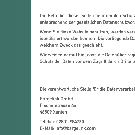
Datenschutz
Die Betreiber dieser Seiten nehmen den Schut
entsprechend der gesetzlichen Datenschutzvor
Wenn Sie diese Website benutzen, werden ver
identifiziert werden können. Die vorliegende D
welchem Zweck das geschieht.
Wir weisen darauf hin, dass die Datenübertrag
Schutz der Daten vor dem Zugriff durch Dritte i
Hinweis zur verantwortliche
Die verantwortliche Stelle für die Datenverarbei
Bargelink GmbH
Fischerstrasse 4a
46509 Xanten
Telefon: 02801 984730
E-Mail: info@bargelink.com