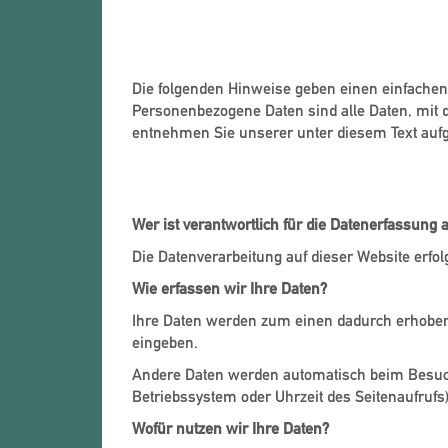
Allgemeine Hinweise
Die folgenden Hinweise geben einen einfachen
Personenbezogene Daten sind alle Daten, mit 
entnehmen Sie unserer unter diesem Text auf
Datenerfassung auf unserer
Wer ist verantwortlich für die Datenerfassung 
Die Datenverarbeitung auf dieser Website erf
Wie erfassen wir Ihre Daten?
Ihre Daten werden zum einen dadurch erhoben, 
eingeben.
Andere Daten werden automatisch beim Besuch 
Betriebssystem oder Uhrzeit des Seitenaufrufs)
Wofür nutzen wir Ihre Daten?