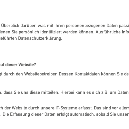
 Überblick darüber, was mit Ihren personenbezogenen Daten pass
denen Sie persönlich identifiziert werden können. Ausführliche 
geführten Datenschutzerklärung.
 Website
auf dieser Website?
olgt durch den Websitebetreiber. Dessen Kontaktdaten können Sie
dass Sie uns diese mitteilen. Hierbei kann es sich z.B. um Daten 
der Website durch unsere IT-Systeme erfasst. Das sind vor allem 
. Die Erfassung dieser Daten erfolgt automatisch, sobald Sie unser