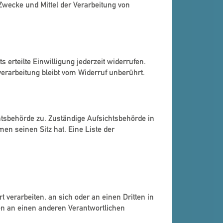
 Zwecke und Mittel der Verarbeitung von
 erteilte Einwilligung jederzeit widerrufen.
verarbeitung bleibt vom Widerruf unberührt.
htsbehörde zu. Zuständige Aufsichtsbehörde in
n seinen Sitz hat. Eine Liste der
t verarbeiten, an sich oder an einen Dritten in
en an einen anderen Verantwortlichen