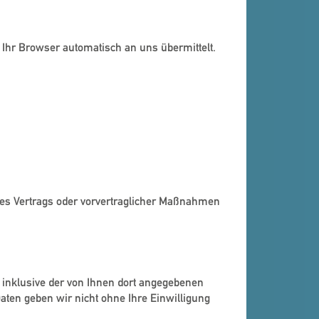
 Ihr Browser automatisch an uns übermittelt.
eines Vertrags oder vorvertraglicher Maßnahmen
nklusive der von Ihnen dort angegebenen
aten geben wir nicht ohne Ihre Einwilligung