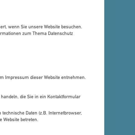
iert, wenn Sie unsere Website besuchen.
Informationen zum Thema Datenschutz
 dem Impressum dieser Website entnehmen.
handeln, die Sie in ein Kontaktformular
technische Daten (z.B. Internetbrowser,
e Website betreten.