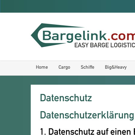
Home
Cargo
Schiffe
Big&Heavy
Datenschutz
Datenschutzerklärung
1. Datenschutz auf einen 