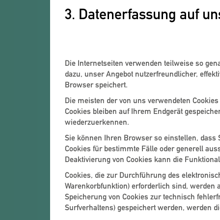
3. Datenerfassung auf un
Cookies
Die Internetseiten verwenden teilweise so gen
dazu, unser Angebot nutzerfreundlicher, effekt
Browser speichert.
Die meisten der von uns verwendeten Cookies 
Cookies bleiben auf Ihrem Endgerät gespeiche
wiederzuerkennen.
Sie können Ihren Browser so einstellen, dass 
Cookies für bestimmte Fälle oder generell au
Deaktivierung von Cookies kann die Funktionali
Cookies, die zur Durchführung des elektronis
Warenkorbfunktion) erforderlich sind, werden au
Speicherung von Cookies zur technisch fehlerfr
Surfverhaltens) gespeichert werden, werden di