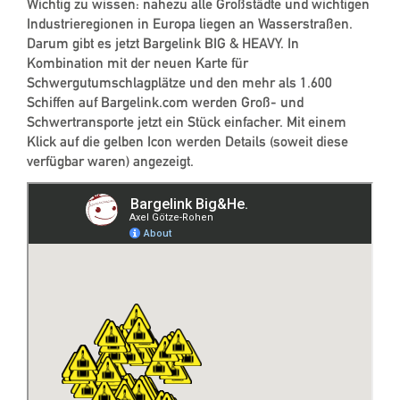
Wichtig zu wissen: nahezu alle Großstädte und wichtigen
Industrieregionen in Europa liegen an Wasserstraßen.
Darum gibt es jetzt Bargelink BIG & HEAVY. In
Kombination mit der neuen Karte für
Schwergutumschlagplätze und den mehr als 1.600
Schiffen auf Bargelink.com werden Groß- und
Schwertransporte jetzt ein Stück einfacher. Mit einem
Klick auf die gelben Icon werden Details (soweit diese
verfügbar waren) angezeigt.