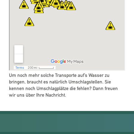
Um noch mehr solche Transporte auf’s Wasser zu
bringen, braucht es natürlich Umschlagstellen. Sie
kennen noch Umschlagplätze die fehlen? Dann freuen
wir uns über Ihre Nachricht.