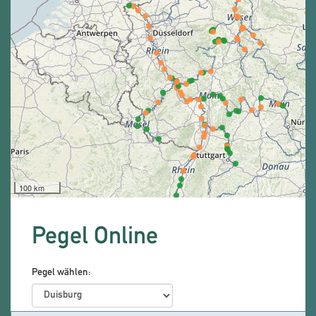
Pegel Online
Pegel wählen: