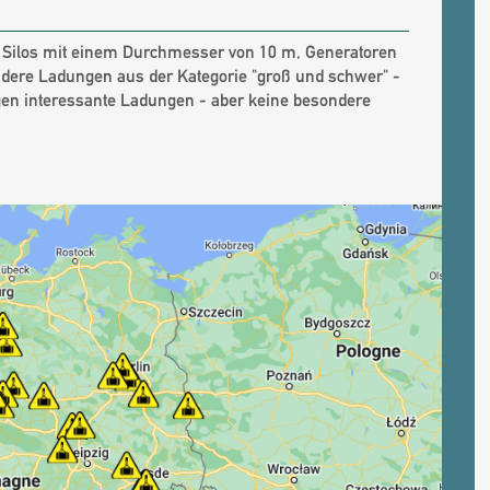
n, Silos mit einem Durchmesser von 10 m, Generatoren
dere Ladungen aus der Kategorie "groß und schwer" -
gen interessante Ladungen - aber keine besondere