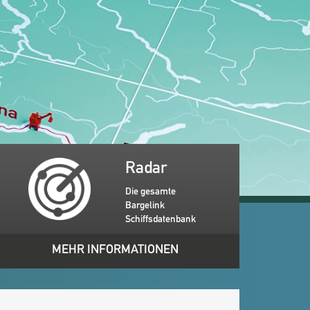
Radar
Die gesamte
Bargelink
Schiffsdatenbank
MEHR INFORMATIONEN