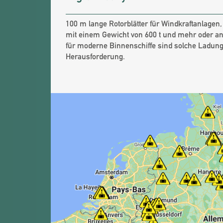
100 m lange Rotorblätter für Windkraftanlage
mit einem Gewicht von 600 t und mehr oder an
für moderne Binnenschiffe sind solche Ladun
Herausforderung.