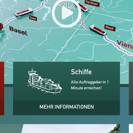
Schiffe
Alle Auftraggeber in 1
Minute erreichen!
MEHR INFORMATIONEN